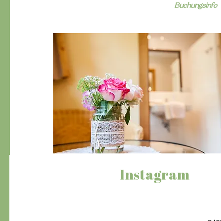
Buchungsinfo
Instagram