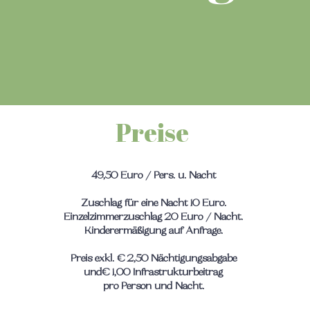
Preise
49,50 Euro / Pers. u. Nacht
Zuschlag für eine Nacht 10 Euro.
Einzelzimmerzuschlag 20 Euro / Nacht.
Kinderermäßigung auf Anfrage.
Preis exkl. € 2,50 Nächtigungsabgabe
und
€ 1,00 Infrastrukturbeitrag
pro Person und Nacht.