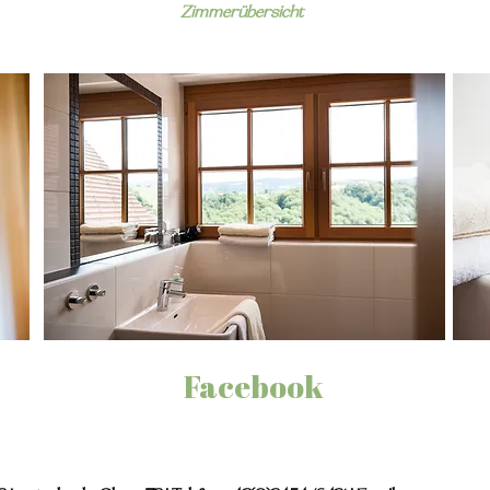
Zimmerübersicht
Facebook