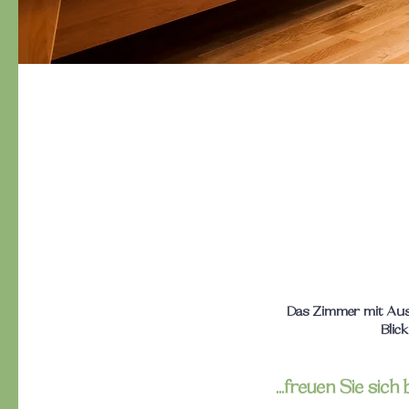
Das Zimmer mit Auss
Blick
...freuen Sie sich