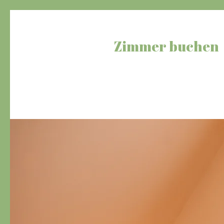
Zimmer buchen