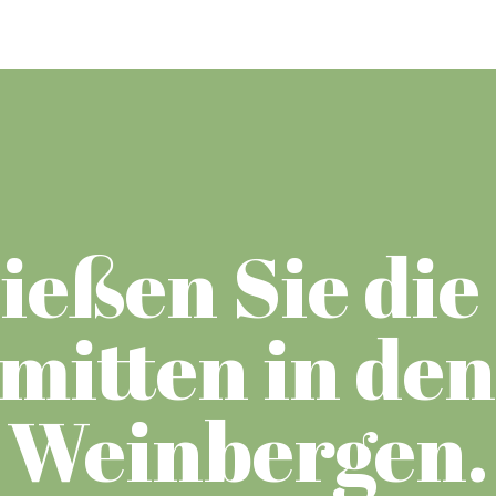
ießen Sie die 
mitten in den
Weinbergen.