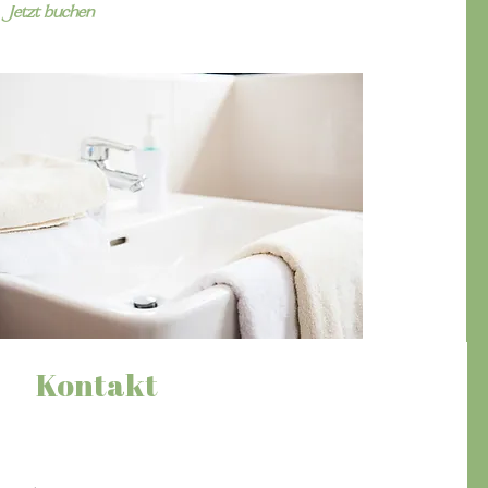
Jetzt buchen
Kontakt