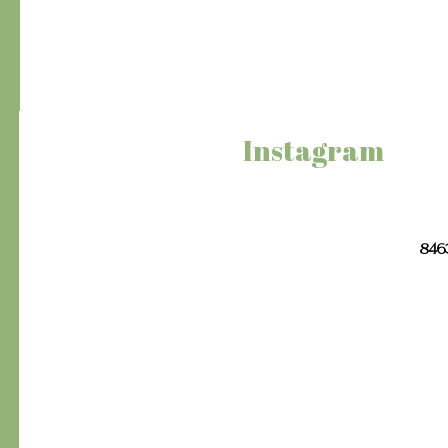
Instagram
8463