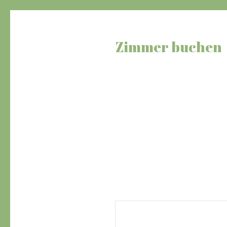
Zimmer buchen