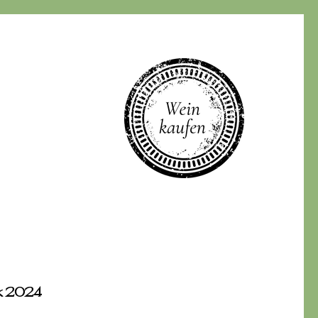
rk 2024